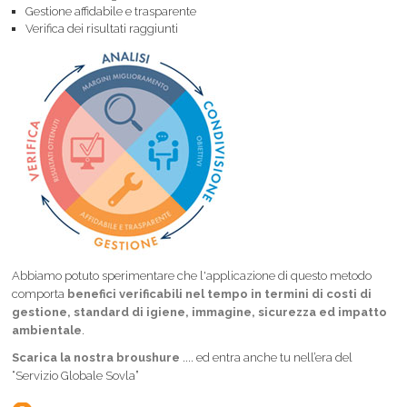
Gestione affidabile e trasparente
Verifica dei risultati raggiunti
Abbiamo potuto sperimentare che l'applicazione di questo metodo
comporta
benefici verificabili nel tempo in termini di costi di
gestione, standard di igiene, immagine, sicurezza ed impatto
ambientale
.
Scarica la nostra broushure
.... ed entra anche tu nell’era del
“Servizio Globale Sovla”