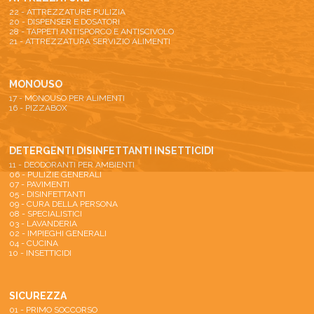
22 - ATTREZZATURE PULIZIA
20 - DISPENSER E DOSATORI
28 - TAPPETI ANTISPORCO E ANTISCIVOLO
21 - ATTREZZATURA SERVIZIO ALIMENTI
MONOUSO
17 - MONOUSO PER ALIMENTI
16 - PIZZABOX
DETERGENTI DISINFETTANTI INSETTICIDI
11 - DEODORANTI PER AMBIENTI
06 - PULIZIE GENERALI
07 - PAVIMENTI
05 - DISINFETTANTI
09 - CURA DELLA PERSONA
08 - SPECIALISTICI
03 - LAVANDERIA
02 - IMPIEGHI GENERALI
04 - CUCINA
10 - INSETTICIDI
SICUREZZA
01 - PRIMO SOCCORSO