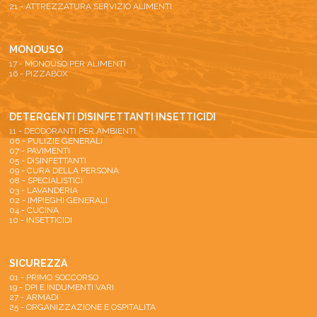
21 - ATTREZZATURA SERVIZIO ALIMENTI
MONOUSO
17 - MONOUSO PER ALIMENTI
16 - PIZZABOX
DETERGENTI DISINFETTANTI INSETTICIDI
11 - DEODORANTI PER AMBIENTI
06 - PULIZIE GENERALI
07 - PAVIMENTI
05 - DISINFETTANTI
09 - CURA DELLA PERSONA
08 - SPECIALISTICI
03 - LAVANDERIA
02 - IMPIEGHI GENERALI
04 - CUCINA
10 - INSETTICIDI
SICUREZZA
01 - PRIMO SOCCORSO
19 - DPI E INDUMENTI VARI
27 - ARMADI
25 - ORGANIZZAZIONE E OSPITALITA