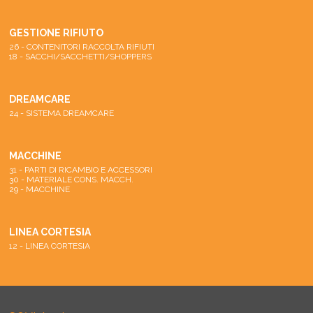
GESTIONE RIFIUTO
26 - CONTENITORI RACCOLTA RIFIUTI
18 - SACCHI/SACCHETTI/SHOPPERS
DREAMCARE
24 - SISTEMA DREAMCARE
MACCHINE
31 - PARTI DI RICAMBIO E ACCESSORI
30 - MATERIALE CONS. MACCH.
29 - MACCHINE
LINEA CORTESIA
12 - LINEA CORTESIA