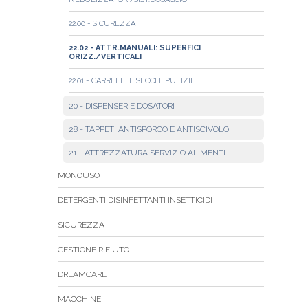
22.00 - SICUREZZA
22.02 - ATTR.MANUALI: SUPERFICI
ORIZZ./VERTICALI
22.01 - CARRELLI E SECCHI PULIZIE
20 - DISPENSER E DOSATORI
28 - TAPPETI ANTISPORCO E ANTISCIVOLO
21 - ATTREZZATURA SERVIZIO ALIMENTI
MONOUSO
DETERGENTI DISINFETTANTI INSETTICIDI
SICUREZZA
GESTIONE RIFIUTO
DREAMCARE
MACCHINE