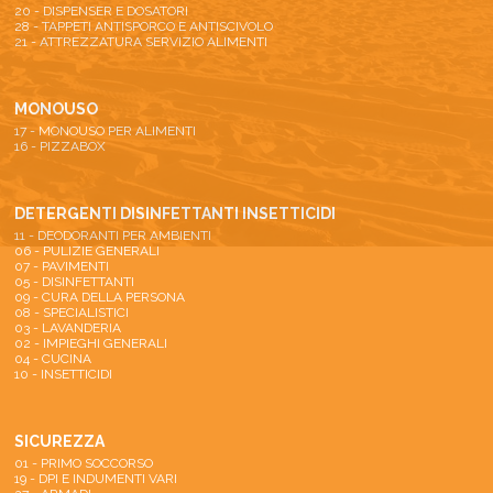
20 - DISPENSER E DOSATORI
28 - TAPPETI ANTISPORCO E ANTISCIVOLO
21 - ATTREZZATURA SERVIZIO ALIMENTI
MONOUSO
17 - MONOUSO PER ALIMENTI
16 - PIZZABOX
DETERGENTI DISINFETTANTI INSETTICIDI
11 - DEODORANTI PER AMBIENTI
06 - PULIZIE GENERALI
07 - PAVIMENTI
05 - DISINFETTANTI
09 - CURA DELLA PERSONA
08 - SPECIALISTICI
03 - LAVANDERIA
02 - IMPIEGHI GENERALI
04 - CUCINA
10 - INSETTICIDI
SICUREZZA
01 - PRIMO SOCCORSO
19 - DPI E INDUMENTI VARI