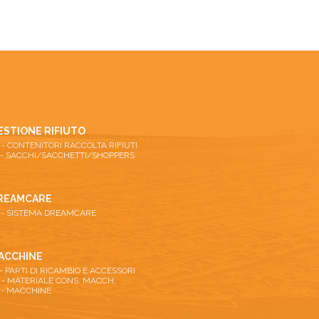
ESTIONE RIFIUTO
26 - CONTENITORI RACCOLTA RIFIUTI
 - SACCHI/SACCHETTI/SHOPPERS
REAMCARE
 - SISTEMA DREAMCARE
ACCHINE
 - PARTI DI RICAMBIO E ACCESSORI
 - MATERIALE CONS. MACCH.
 - MACCHINE