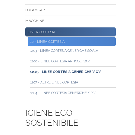
DREAMCARE
MACCHINE
LINEA CORTESIA
12 - LINEA CORTESIA
12.03 - LINEA CORTESIA GENERICHE SOVLA
12.00 - LINEE CORTESIA ARTICOLI VARI
12.05 - LINEE CORTESIA GENERICHE \"G\"
12.07 - ALTRE LINEE CORTESIA
12.04 - LINEE CORTESIA GENERICHE \"R \"
IGIENE ECO
SOSTENIBILE