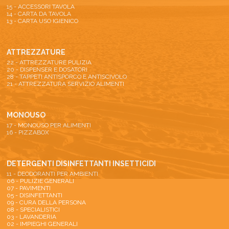
15 - ACCESSORI TAVOLA
14 - CARTA DA TAVOLA
13 - CARTA USO IGIENICO
ATTREZZATURE
22 - ATTREZZATURE PULIZIA
20 - DISPENSER E DOSATORI
28 - TAPPETI ANTISPORCO E ANTISCIVOLO
21 - ATTREZZATURA SERVIZIO ALIMENTI
MONOUSO
17 - MONOUSO PER ALIMENTI
16 - PIZZABOX
DETERGENTI DISINFETTANTI INSETTICIDI
11 - DEODORANTI PER AMBIENTI
06 - PULIZIE GENERALI
07 - PAVIMENTI
05 - DISINFETTANTI
09 - CURA DELLA PERSONA
08 - SPECIALISTICI
03 - LAVANDERIA
02 - IMPIEGHI GENERALI