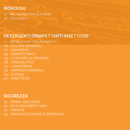
MONOUSO
17 - MONOUSO PER ALIMENTI
16 - PIZZABOX
DETERGENTI DISINFETTANTI INSETTICIDI
11 - DEODORANTI PER AMBIENTI
06 - PULIZIE GENERALI
07 - PAVIMENTI
05 - DISINFETTANTI
09 - CURA DELLA PERSONA
08 - SPECIALISTICI
03 - LAVANDERIA
02 - IMPIEGHI GENERALI
04 - CUCINA
10 - INSETTICIDI
SICUREZZA
01 - PRIMO SOCCORSO
19 - DPI E INDUMENTI VARI
27 - ARMADI
25 - ORGANIZZAZIONE E OSPITALITA