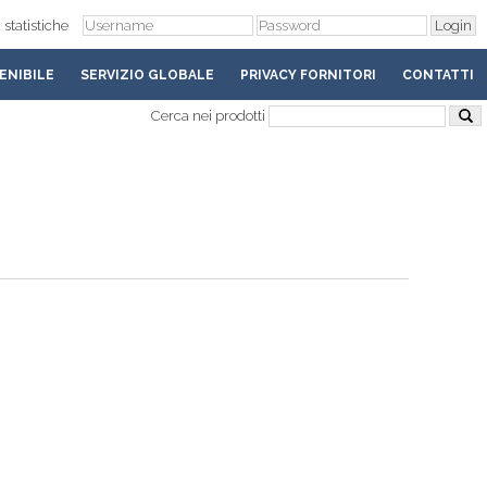
 statistiche
ENIBILE
SERVIZIO GLOBALE
PRIVACY FORNITORI
CONTATTI
Cerca nei prodotti