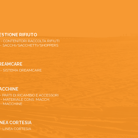
ESTIONE RIFIUTO
26 - CONTENITORI RACCOLTA RIFIUTI
 - SACCHI/SACCHETTI/SHOPPERS
REAMCARE
 - SISTEMA DREAMCARE
ACCHINE
 - PARTI DI RICAMBIO E ACCESSORI
 - MATERIALE CONS. MACCH.
 - MACCHINE
INEA CORTESIA
 - LINEA CORTESIA