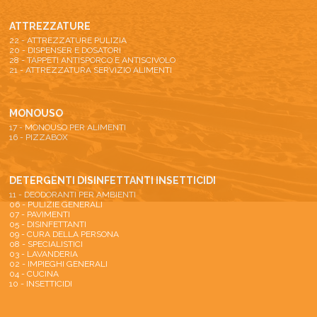
ATTREZZATURE
22 - ATTREZZATURE PULIZIA
20 - DISPENSER E DOSATORI
28 - TAPPETI ANTISPORCO E ANTISCIVOLO
21 - ATTREZZATURA SERVIZIO ALIMENTI
MONOUSO
17 - MONOUSO PER ALIMENTI
16 - PIZZABOX
DETERGENTI DISINFETTANTI INSETTICIDI
11 - DEODORANTI PER AMBIENTI
06 - PULIZIE GENERALI
07 - PAVIMENTI
05 - DISINFETTANTI
09 - CURA DELLA PERSONA
08 - SPECIALISTICI
03 - LAVANDERIA
02 - IMPIEGHI GENERALI
04 - CUCINA
10 - INSETTICIDI