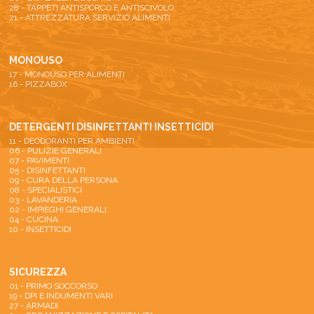
28 - TAPPETI ANTISPORCO E ANTISCIVOLO
21 - ATTREZZATURA SERVIZIO ALIMENTI
MONOUSO
17 - MONOUSO PER ALIMENTI
16 - PIZZABOX
DETERGENTI DISINFETTANTI INSETTICIDI
11 - DEODORANTI PER AMBIENTI
06 - PULIZIE GENERALI
07 - PAVIMENTI
05 - DISINFETTANTI
09 - CURA DELLA PERSONA
08 - SPECIALISTICI
03 - LAVANDERIA
02 - IMPIEGHI GENERALI
04 - CUCINA
10 - INSETTICIDI
SICUREZZA
01 - PRIMO SOCCORSO
19 - DPI E INDUMENTI VARI
27 - ARMADI