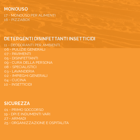
MONOUSO
17 - MONOUSO PER ALIMENTI
16 - PIZZABOX
DETERGENTI DISINFETTANTI INSETTICIDI
11 - DEODORANTI PER AMBIENTI
06 - PULIZIE GENERALI
07 - PAVIMENTI
05 - DISINFETTANTI
09 - CURA DELLA PERSONA
08 - SPECIALISTICI
03 - LAVANDERIA
02 - IMPIEGHI GENERALI
04 - CUCINA
10 - INSETTICIDI
SICUREZZA
01 - PRIMO SOCCORSO
19 - DPI E INDUMENTI VARI
27 - ARMADI
25 - ORGANIZZAZIONE E OSPITALITA