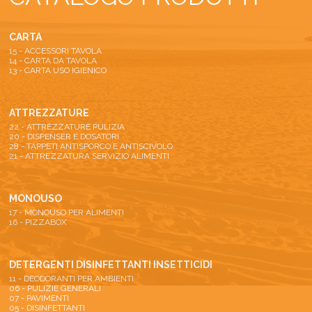
CARTA
15 - ACCESSORI TAVOLA
14 - CARTA DA TAVOLA
13 - CARTA USO IGIENICO
ATTREZZATURE
22 - ATTREZZATURE PULIZIA
20 - DISPENSER E DOSATORI
28 - TAPPETI ANTISPORCO E ANTISCIVOLO
21 - ATTREZZATURA SERVIZIO ALIMENTI
MONOUSO
17 - MONOUSO PER ALIMENTI
16 - PIZZABOX
DETERGENTI DISINFETTANTI INSETTICIDI
11 - DEODORANTI PER AMBIENTI
06 - PULIZIE GENERALI
07 - PAVIMENTI
05 - DISINFETTANTI