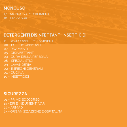
MONOUSO
17 - MONOUSO PER ALIMENTI
16 - PIZZABOX
DETERGENTI DISINFETTANTI INSETTICIDI
11 - DEODORANTI PER AMBIENTI
06 - PULIZIE GENERALI
07 - PAVIMENTI
05 - DISINFETTANTI
09 - CURA DELLA PERSONA
08 - SPECIALISTICI
03 - LAVANDERIA
02 - IMPIEGHI GENERALI
04 - CUCINA
10 - INSETTICIDI
SICUREZZA
01 - PRIMO SOCCORSO
19 - DPI E INDUMENTI VARI
27 - ARMADI
25 - ORGANIZZAZIONE E OSPITALITA