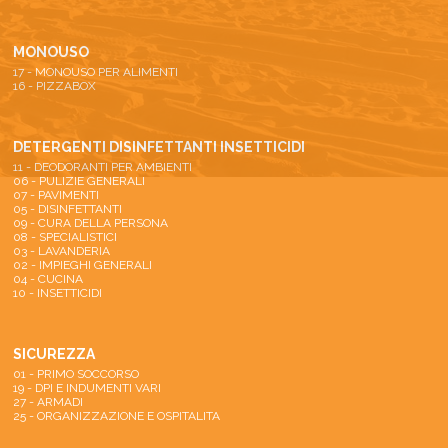
MONOUSO
17 - MONOUSO PER ALIMENTI
16 - PIZZABOX
DETERGENTI DISINFETTANTI INSETTICIDI
11 - DEODORANTI PER AMBIENTI
06 - PULIZIE GENERALI
07 - PAVIMENTI
05 - DISINFETTANTI
09 - CURA DELLA PERSONA
08 - SPECIALISTICI
03 - LAVANDERIA
02 - IMPIEGHI GENERALI
04 - CUCINA
10 - INSETTICIDI
SICUREZZA
01 - PRIMO SOCCORSO
19 - DPI E INDUMENTI VARI
27 - ARMADI
25 - ORGANIZZAZIONE E OSPITALITA