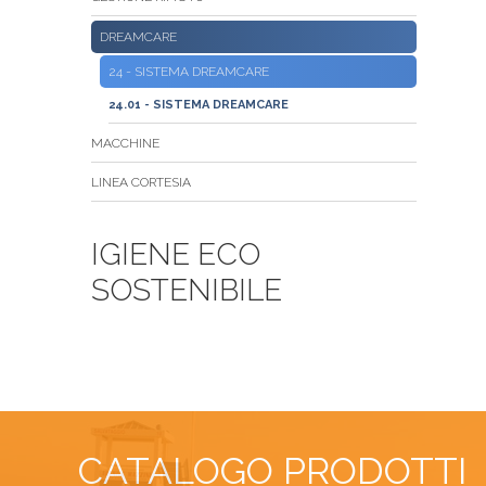
DREAMCARE
24 - SISTEMA DREAMCARE
24.01 - SISTEMA DREAMCARE
MACCHINE
LINEA CORTESIA
IGIENE ECO
SOSTENIBILE
CATALOGO PRODOTTI