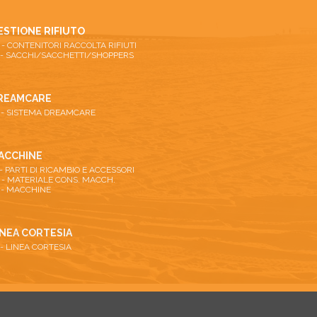
ESTIONE RIFIUTO
26 - CONTENITORI RACCOLTA RIFIUTI
 - SACCHI/SACCHETTI/SHOPPERS
REAMCARE
 - SISTEMA DREAMCARE
ACCHINE
 - PARTI DI RICAMBIO E ACCESSORI
 - MATERIALE CONS. MACCH.
 - MACCHINE
INEA CORTESIA
 - LINEA CORTESIA