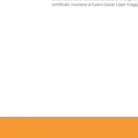
certificato: reazione al fuoco classe 1 (per m