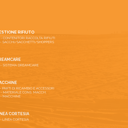
ESTIONE RIFIUTO
26 - CONTENITORI RACCOLTA RIFIUTI
 - SACCHI/SACCHETTI/SHOPPERS
REAMCARE
 - SISTEMA DREAMCARE
ACCHINE
 - PARTI DI RICAMBIO E ACCESSORI
 - MATERIALE CONS. MACCH.
 - MACCHINE
INEA CORTESIA
 - LINEA CORTESIA