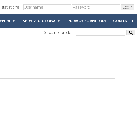
 statistiche
ENIBILE
SERVIZIO GLOBALE
PRIVACY FORNITORI
CONTATTI
Cerca nei prodotti