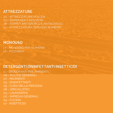
ATTREZZATURE
22 - ATTREZZATURE PULIZIA
20 - DISPENSER E DOSATORI
28 - TAPPETI ANTISPORCO E ANTISCIVOLO
21 - ATTREZZATURA SERVIZIO ALIMENTI
MONOUSO
17 - MONOUSO PER ALIMENTI
16 - PIZZABOX
DETERGENTI DISINFETTANTI INSETTICIDI
11 - DEODORANTI PER AMBIENTI
06 - PULIZIE GENERALI
07 - PAVIMENTI
05 - DISINFETTANTI
09 - CURA DELLA PERSONA
08 - SPECIALISTICI
03 - LAVANDERIA
02 - IMPIEGHI GENERALI
04 - CUCINA
10 - INSETTICIDI