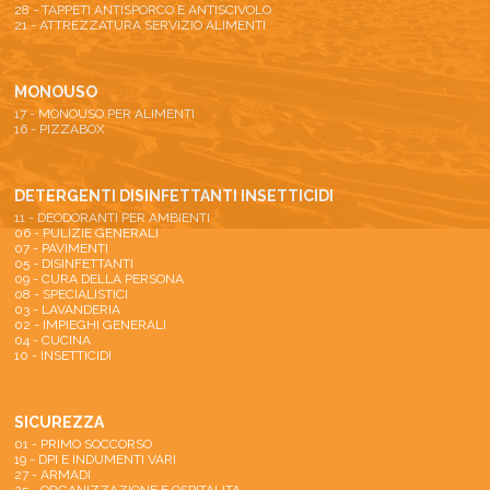
28 - TAPPETI ANTISPORCO E ANTISCIVOLO
21 - ATTREZZATURA SERVIZIO ALIMENTI
MONOUSO
17 - MONOUSO PER ALIMENTI
16 - PIZZABOX
DETERGENTI DISINFETTANTI INSETTICIDI
11 - DEODORANTI PER AMBIENTI
06 - PULIZIE GENERALI
07 - PAVIMENTI
05 - DISINFETTANTI
09 - CURA DELLA PERSONA
08 - SPECIALISTICI
03 - LAVANDERIA
02 - IMPIEGHI GENERALI
04 - CUCINA
10 - INSETTICIDI
SICUREZZA
01 - PRIMO SOCCORSO
19 - DPI E INDUMENTI VARI
27 - ARMADI