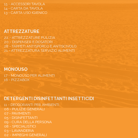
15 - ACCESSORI TAVOLA
14 - CARTA DA TAVOLA
13 - CARTA USO IGIENICO
ATTREZZATURE
22 - ATTREZZATURE PULIZIA
20 - DISPENSER E DOSATORI
28 - TAPPETI ANTISPORCO E ANTISCIVOLO
21 - ATTREZZATURA SERVIZIO ALIMENTI
MONOUSO
17 - MONOUSO PER ALIMENTI
16 - PIZZABOX
DETERGENTI DISINFETTANTI INSETTICIDI
11 - DEODORANTI PER AMBIENTI
06 - PULIZIE GENERALI
07 - PAVIMENTI
05 - DISINFETTANTI
09 - CURA DELLA PERSONA
08 - SPECIALISTICI
03 - LAVANDERIA
02 - IMPIEGHI GENERALI