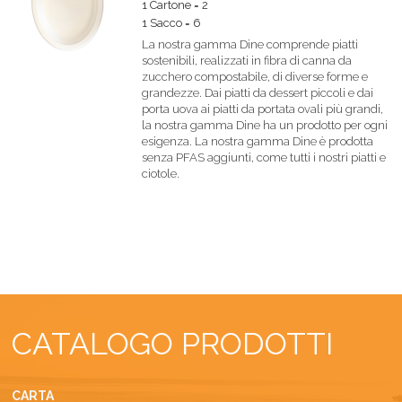
1 Cartone = 2
1 Sacco = 6
La nostra gamma Dine comprende piatti
sostenibili, realizzati in fibra di canna da
zucchero compostabile, di diverse forme e
grandezze. Dai piatti da dessert piccoli e dai
porta uova ai piatti da portata ovali più grandi,
la nostra gamma Dine ha un prodotto per ogni
esigenza. La nostra gamma Dine è prodotta
senza PFAS aggiunti, come tutti i nostri piatti e
ciotole.
CATALOGO PRODOTTI
CARTA