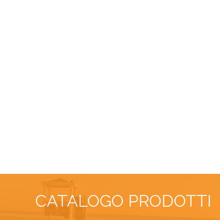
CATALOGO PRODOTTI