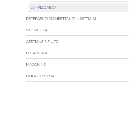
16 - PIZZABOX
DETERGENTI DISINFETTANTI INSETTICIDI
SICUREZZA
GESTIONE RIFIUTO
DREAMCARE
MACCHINE
LINEA CORTESIA