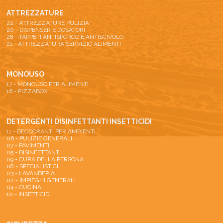
ATTREZZATURE
22 - ATTREZZATURE PULIZIA
20 - DISPENSER E DOSATORI
28 - TAPPETI ANTISPORCO E ANTISCIVOLO
21 - ATTREZZATURA SERVIZIO ALIMENTI
MONOUSO
17 - MONOUSO PER ALIMENTI
16 - PIZZABOX
DETERGENTI DISINFETTANTI INSETTICIDI
11 - DEODORANTI PER AMBIENTI
06 - PULIZIE GENERALI
07 - PAVIMENTI
05 - DISINFETTANTI
09 - CURA DELLA PERSONA
08 - SPECIALISTICI
03 - LAVANDERIA
02 - IMPIEGHI GENERALI
04 - CUCINA
10 - INSETTICIDI