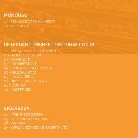
MONOUSO
17 - MONOUSO PER ALIMENTI
16 - PIZZABOX
DETERGENTI DISINFETTANTI INSETTICIDI
11 - DEODORANTI PER AMBIENTI
06 - PULIZIE GENERALI
07 - PAVIMENTI
05 - DISINFETTANTI
09 - CURA DELLA PERSONA
08 - SPECIALISTICI
03 - LAVANDERIA
02 - IMPIEGHI GENERALI
04 - CUCINA
10 - INSETTICIDI
SICUREZZA
01 - PRIMO SOCCORSO
19 - DPI E INDUMENTI VARI
27 - ARMADI
25 - ORGANIZZAZIONE E OSPITALITA